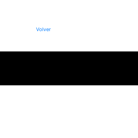
Volver