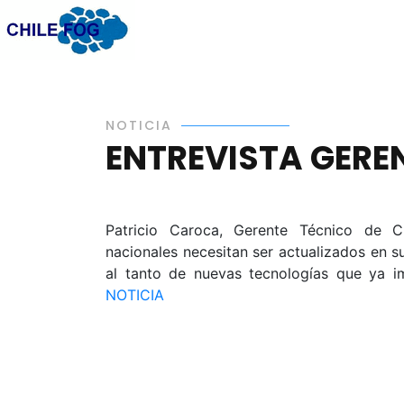
NOTICIA
ENTREVISTA GERE
Patricio Caroca, Gerente Técnico de Chi
nacionales necesitan ser actualizados en 
al tanto de nuevas tecnologías que ya 
NOTICIA