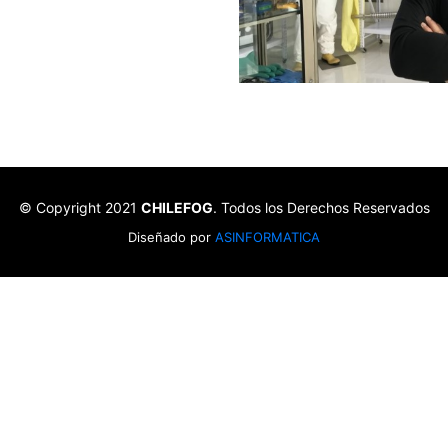
© Copyright 2021
CHILEFOG
. Todos los Derechos Reservados
Diseñado por
ASINFORMATICA