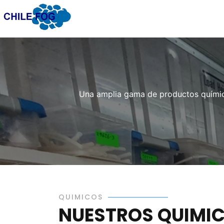
Una amplia gama de productos químico
QUIMICOS
NUESTROS QUIMI