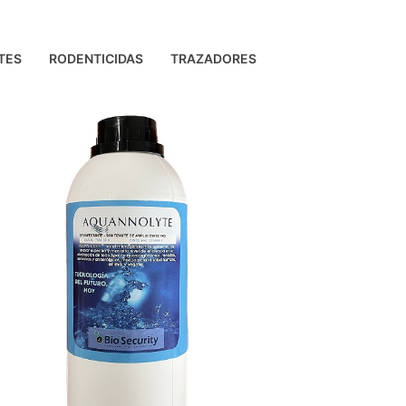
TES
RODENTICIDAS
TRAZADORES