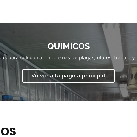
QUIMICOS
s para solucionar problemas de plagas, olores, trabajo y
Volver a la página principal
COS