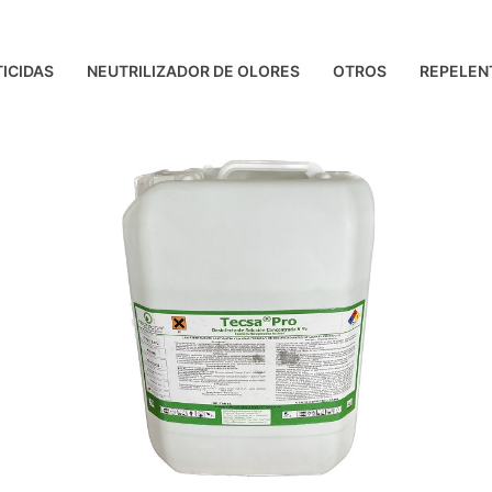
ICIDAS
NEUTRILIZADOR DE OLORES
OTROS
REPELEN