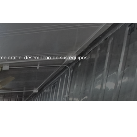
 mejorar el desempeño de sus equipos.