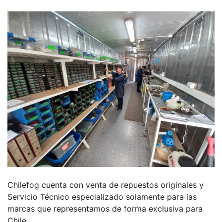
Chilefog cuenta con venta de repuestos originales y
Servicio Técnico especializado solamente para las
marcas que representamos de forma exclusiva para
Chile.