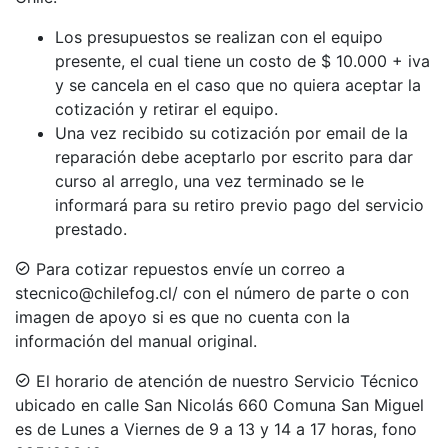
Los presupuestos se realizan con el equipo
presente, el cual tiene un costo de $ 10.000 + iva
y se cancela en el caso que no quiera aceptar la
cotización y retirar el equipo.
Una vez recibido su cotización por email de la
reparación debe aceptarlo por escrito para dar
curso al arreglo, una vez terminado se le
informará para su retiro previo pago del servicio
prestado.
Para cotizar repuestos envíe un correo a
stecnico@chilefog.cl/ con el número de parte o con
imagen de apoyo si es que no cuenta con la
información del manual original.
El horario de atención de nuestro Servicio Técnico
ubicado en calle San Nicolás 660 Comuna San Miguel
es de Lunes a Viernes de 9 a 13 y 14 a 17 horas, fono