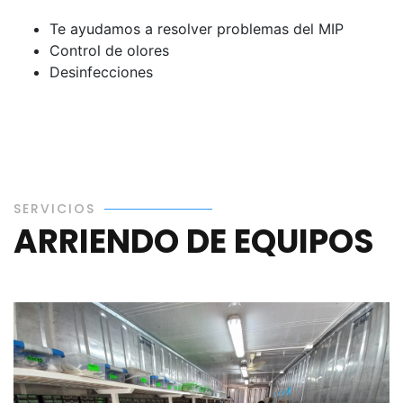
Te ayudamos a resolver problemas del MIP
Control de olores
Desinfecciones
SERVICIOS
ARRIENDO DE EQUIPOS