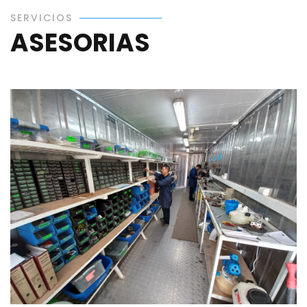
SERVICIOS
ASESORIAS