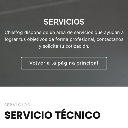
SERVICIOS
Chilefog dispone de un área de servicios que ayudan a
lograr tus objetivos de forma profesional, contáctanos
y solicita tu cotización.
Volver a la página principal
SERVICIOS
SERVICIO TÉCNICO