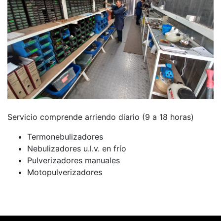
Servicio comprende arriendo diario (9 a 18 horas)
Termonebulizadores
Nebulizadores u.l.v. en frío
Pulverizadores manuales
Motopulverizadores