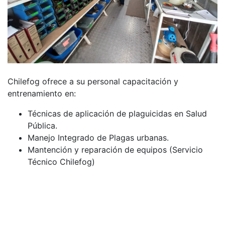
Chilefog ofrece a su personal capacitación y
entrenamiento en:
Técnicas de aplicación de plaguicidas en Salud
Pública.
Manejo Integrado de Plagas urbanas.
Mantención y reparación de equipos (Servicio
Técnico Chilefog)